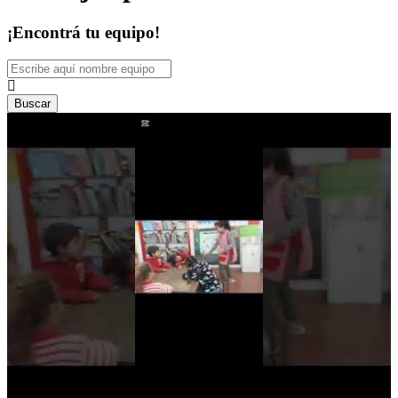
¡Encontrá tu equipo!