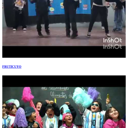
FRUTICUYO