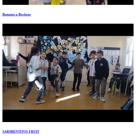
Bananas a Rockear
SARMIENTITOS FRUIT