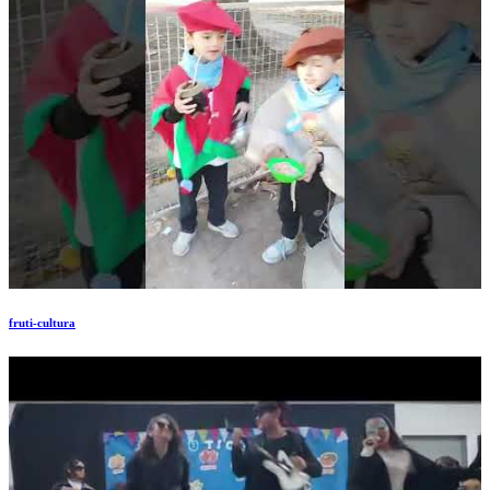
fruti-cultura