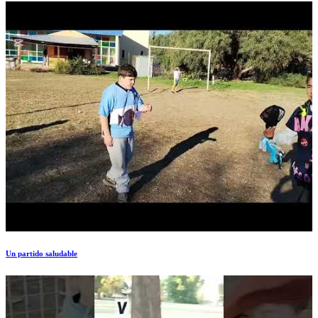
Un partido saludable