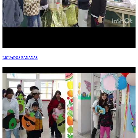
LICUADOS BANANAS