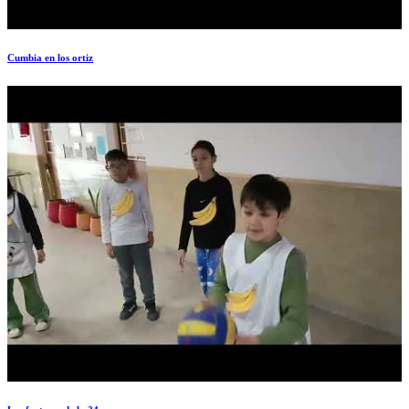
Cumbia en los ortiz