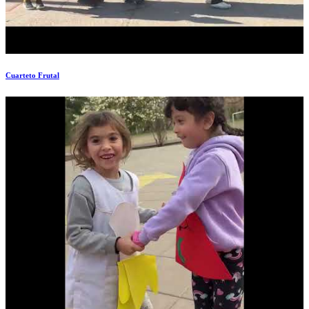
Cuarteto Frutal