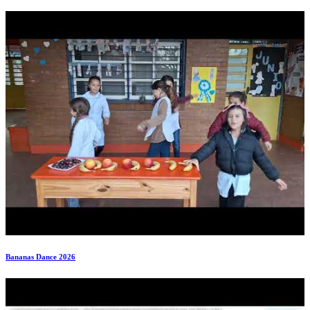
Bananas Dance 2026