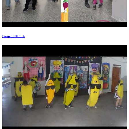
Grupo: COPLA